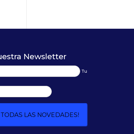
uestra Newsletter
Tu