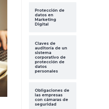
Protección de
datos en
Marketing
Digital
Claves de
auditoría de un
sistema
corporativo de
protección de
datos
personales
Obligaciones de
las empresas
con cámaras de
seguridad