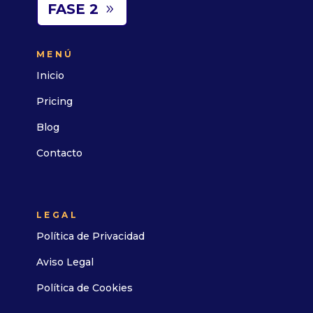
FASE 2
MENÚ
Inicio
Pricing
Blog
Contacto
LEGAL
Política de Privacidad
Aviso Legal
Política de Cookies