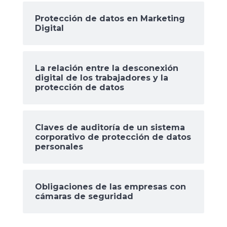
Protección de datos en Marketing
Digital
La relación entre la desconexión
digital de los trabajadores y la
protección de datos
Claves de auditoría de un sistema
corporativo de protección de datos
personales
Obligaciones de las empresas con
cámaras de seguridad