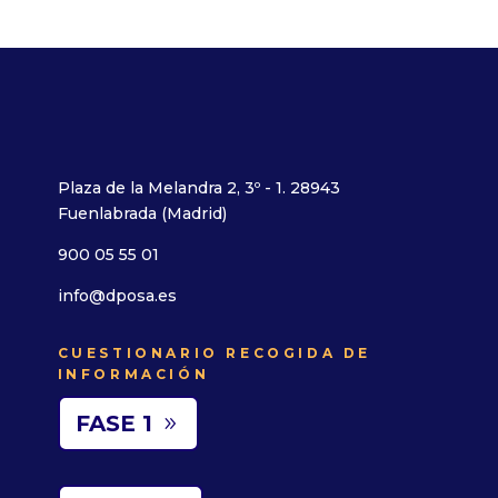
Plaza de la Melandra 2, 3º - 1. 28943
Fuenlabrada (Madrid)
900 05 55 01
info@dposa.es
CUESTIONARIO RECOGIDA DE
INFORMACIÓN
FASE 1