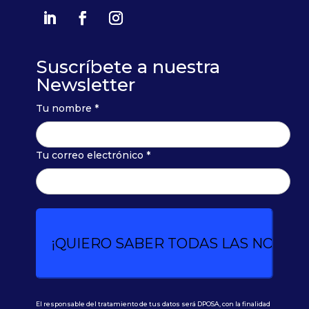
Suscríbete a nuestra
Newsletter
Tu nombre *
Tu correo electrónico *
El responsable del tratamiento de tus datos será DPOSA, con la finalidad