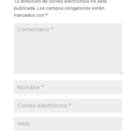
Tu dirección de correo electrónico no será
publicada.
Los campos obligatorios están
marcados con
*