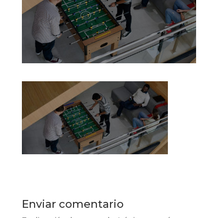
Enviar comentario