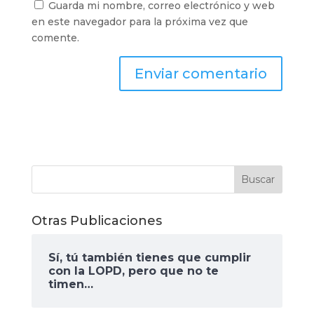
Guarda mi nombre, correo electrónico y web
en este navegador para la próxima vez que
comente.
Otras Publicaciones
Sí, tú también tienes que cumplir
con la LOPD, pero que no te
timen…