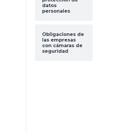
datos
personales
Obligaciones de
las empresas
con cámaras de
seguridad