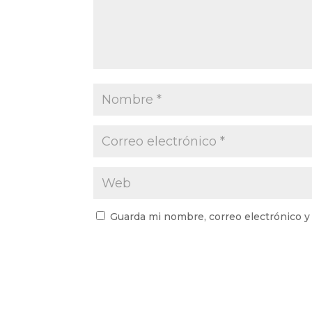
Guarda mi nombre, correo electrónico y