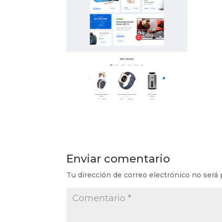
Enviar comentario
Tu dirección de correo electrónico no será 