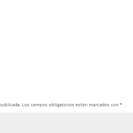
publicada.
Los campos obligatorios están marcados con
*