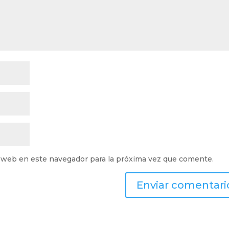
 web en este navegador para la próxima vez que comente.