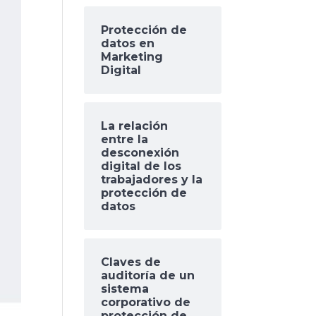
Protección de
datos en
Marketing
Digital
La relación
entre la
desconexión
digital de los
trabajadores y la
protección de
datos
Claves de
auditoría de un
sistema
corporativo de
protección de