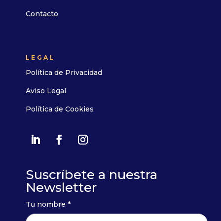
Contacto
LEGAL
Política de Privacidad
Aviso Legal
Política de Cookies
Suscríbete a nuestra
Newsletter
Tu nombre *