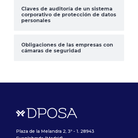
Claves de auditoría de un sistema
corporativo de protección de datos
personales
Obligaciones de las empresas con
cámaras de seguridad
Plaza de la Melandra 2, 3º - 1. 28943