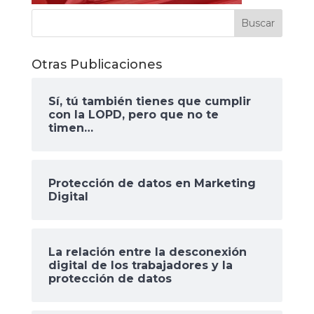
Otras Publicaciones
Sí, tú también tienes que cumplir
con la LOPD, pero que no te
timen…
Protección de datos en Marketing
Digital
La relación entre la desconexión
digital de los trabajadores y la
protección de datos