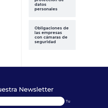
datos
personales
Obligaciones de
las empresas
con cámaras de
seguridad
uestra Newsletter
Tu