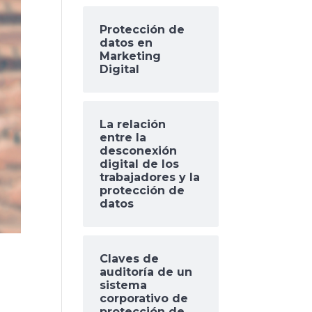
Protección de
datos en
Marketing
Digital
La relación
entre la
desconexión
digital de los
trabajadores y la
protección de
datos
Claves de
auditoría de un
sistema
corporativo de
protección de