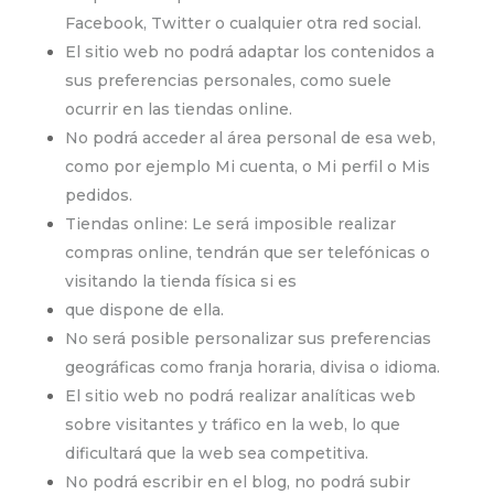
Facebook, Twitter o cualquier otra red social.
El sitio web no podrá adaptar los contenidos a
sus preferencias personales, como suele
ocurrir en las tiendas online.
No podrá acceder al área personal de esa web,
como por ejemplo Mi cuenta, o Mi perfil o Mis
pedidos.
Tiendas online: Le será imposible realizar
compras online, tendrán que ser telefónicas o
visitando la tienda física si es
que dispone de ella.
No será posible personalizar sus preferencias
geográficas como franja horaria, divisa o idioma.
El sitio web no podrá realizar analíticas web
sobre visitantes y tráfico en la web, lo que
dificultará que la web sea
competitiva.
No podrá escribir en el blog, no podrá subir