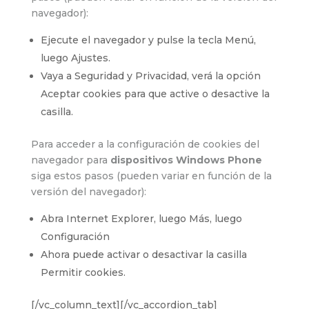
navegador):
Ejecute el navegador y pulse la tecla Menú,
luego Ajustes.
Vaya a Seguridad y Privacidad, verá la opción
Aceptar cookies para que active o desactive la
casilla.
Para acceder a la configuración de cookies del
navegador para
dispositivos Windows Phone
siga estos pasos (pueden variar en función de la
versión del navegador):
Abra Internet Explorer, luego Más, luego
Configuración
Ahora puede activar o desactivar la casilla
Permitir cookies.
[/vc_column_text][/vc_accordion_tab]