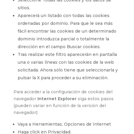
Seleccione Todas las cookies y los datos de
sitios.
Aparecerá un listado con todas las cookies
ordenadas por dominio. Para que le sea más
fácil encontrar las cookies de un determinado
dominio introduzca parcial o totalmente la
dirección en el campo Buscar cookies.
Tras realizar este filtro aparecerán en pantalla
una o varias líneas con las cookies de la web
solicitada. Ahora sólo tiene que seleccionarla y
pulsar la X para proceder a su eliminación.
Para acceder a la configuración de cookies del
navegador
Internet Explorer
siga estos pasos
(pueden variar en función de la versión del
navegador):
Vaya a Herramientas, Opciones de Internet
Haga click en Privacidad.