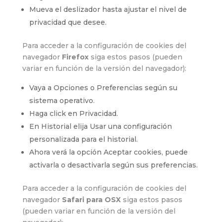
Mueva el deslizador hasta ajustar el nivel de
privacidad que desee.
Para acceder a la configuración de cookies del
navegador
Firefox
siga estos pasos (pueden
variar en función de la versión del navegador):
Vaya a Opciones o Preferencias según su
sistema operativo.
Haga click en Privacidad.
En Historial elija Usar una configuración
personalizada para el historial.
Ahora verá la opción Aceptar cookies, puede
activarla o desactivarla según sus preferencias.
Para acceder a la configuración de cookies del
navegador
Safari para OSX
siga estos pasos
(pueden variar en función de la versión del