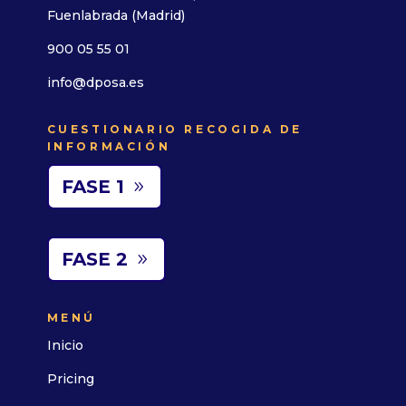
Fuenlabrada (Madrid)
900 05 55 01
info@dposa.es
CUESTIONARIO RECOGIDA DE
INFORMACIÓN
FASE 1
FASE 2
MENÚ
Inicio
Pricing