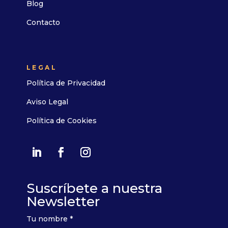
Blog
Contacto
LEGAL
Política de Privacidad
Aviso Legal
Política de Cookies
Suscríbete a nuestra
Newsletter
Tu nombre *