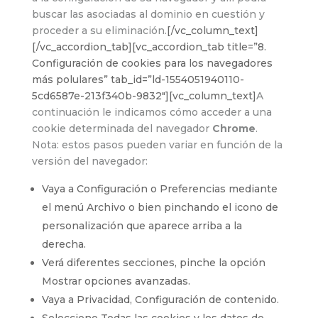
buscar las asociadas al dominio en cuestión y
proceder a su eliminación.
[/vc_column_text]
[/vc_accordion_tab][vc_accordion_tab title=”8.
Configuración de cookies para los navegadores
más polulares” tab_id=”ld-1554051940110-
5cd6587e-213f340b-9832″][vc_column_text]
A
continuación le indicamos cómo acceder a una
cookie determinada del navegador
Chrome
.
Nota: estos pasos pueden variar en función de la
versión del navegador:
Vaya a Configuración o Preferencias mediante
el menú Archivo o bien pinchando el icono de
personalización que aparece arriba a la
derecha.
Verá diferentes secciones, pinche la opción
Mostrar opciones avanzadas.
Vaya a Privacidad, Configuración de contenido.