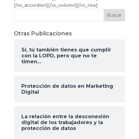
[/vc_accordion][/vc_column][/vc_row]
Otras Publicaciones
Sí, tú también tienes que cumplir
con la LOPD, pero que no te
timen…
Protección de datos en Marketing
Digital
La relación entre la desconexión
digital de los trabajadores y la
protección de datos