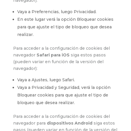
navegador):
Vaya a Preferencias, luego Privacidad.
En este lugar verá la opción Bloquear cookies
para que ajuste el tipo de bloqueo que desea
realizar.
Para acceder a la configuración de cookies del
navegador
Safari para iOS
siga estos pasos
(pueden variar en función de la versión del
navegador):
Vaya a Ajustes, luego Safari.
Vaya a Privacidad y Seguridad, verá la opción
Bloquear cookies para que ajuste el tipo de
bloqueo que desea realizar.
Para acceder a la configuración de cookies del
navegador para
dispositivos Android
siga estos
pasos (pueden variar en función de la versión del