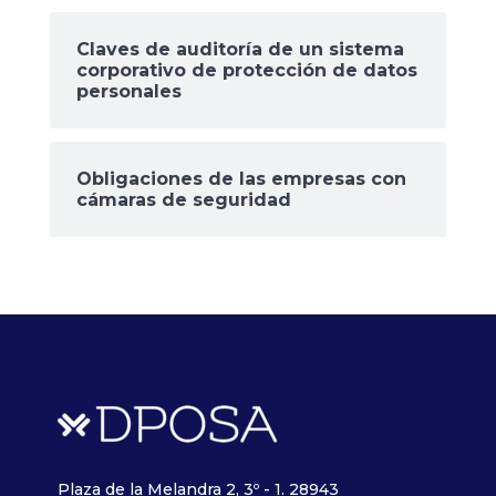
Claves de auditoría de un sistema
corporativo de protección de datos
personales
Obligaciones de las empresas con
cámaras de seguridad
Plaza de la Melandra 2, 3º - 1. 28943