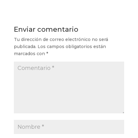
Enviar comentario
Tu dirección de correo electrónico no será
publicada.
Los campos obligatorios están
marcados con
*