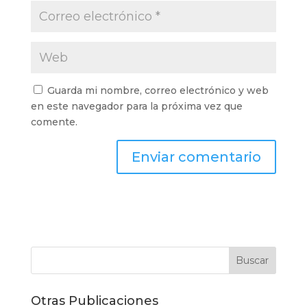
Guarda mi nombre, correo electrónico y web
en este navegador para la próxima vez que
comente.
Otras Publicaciones