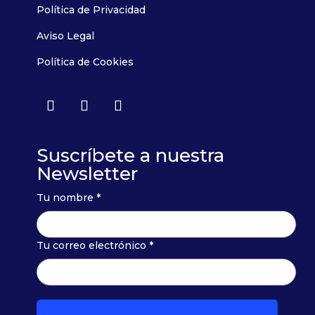
Política de Privacidad
Aviso Legal
Política de Cookies
Suscríbete a nuestra
Newsletter
Tu nombre *
Tu correo electrónico *