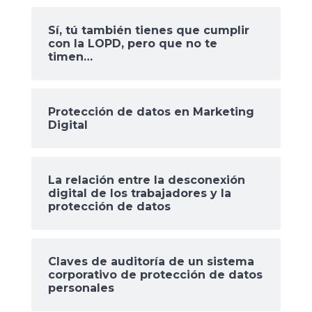
Sí, tú también tienes que cumplir
con la LOPD, pero que no te
timen…
Protección de datos en Marketing
Digital
La relación entre la desconexión
digital de los trabajadores y la
protección de datos
Claves de auditoría de un sistema
corporativo de protección de datos
personales