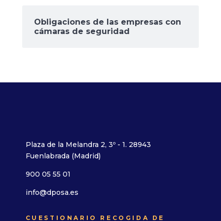
Obligaciones de las empresas con
cámaras de seguridad
Plaza de la Melandra 2, 3º - 1. 28943
Fuenlabrada (Madrid)
900 05 55 01
info@dposa.es
CUESTIONARIO RECOGIDA DE