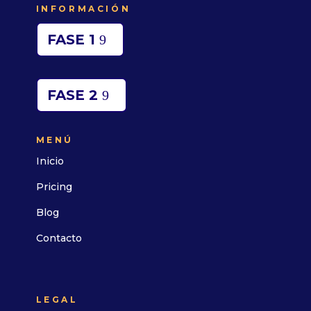
INFORMACIÓN
FASE 1
FASE 2
MENÚ
Inicio
Pricing
Blog
Contacto
LEGAL