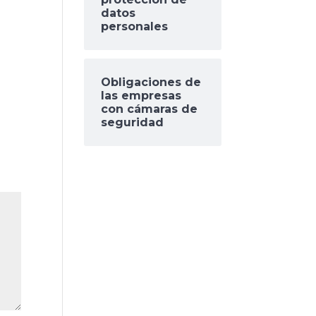
datos
personales
Obligaciones de
las empresas
con cámaras de
seguridad