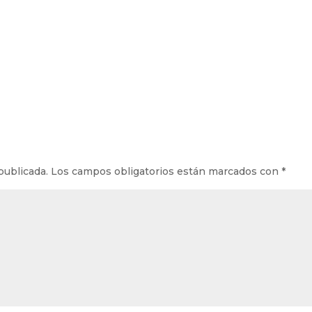
publicada.
Los campos obligatorios están marcados con
*