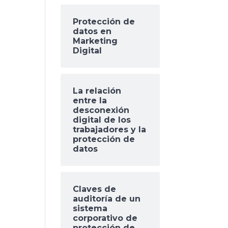
Protección de
datos en
Marketing
Digital
La relación
entre la
desconexión
digital de los
trabajadores y la
protección de
datos
Claves de
auditoría de un
sistema
corporativo de
protección de