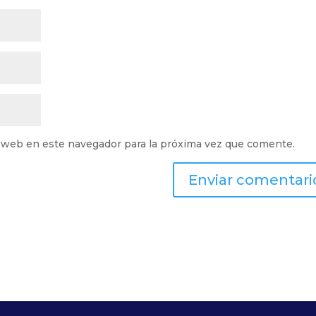
 web en este navegador para la próxima vez que comente.