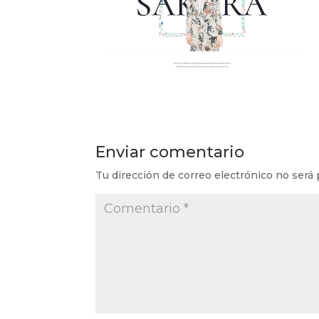
Enviar comentario
Tu dirección de correo electrónico no será 