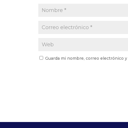
Guarda mi nombre, correo electrónico y