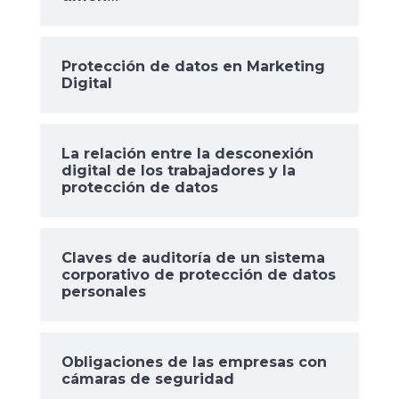
Protección de datos en Marketing
Digital
La relación entre la desconexión
digital de los trabajadores y la
protección de datos
Claves de auditoría de un sistema
corporativo de protección de datos
personales
Obligaciones de las empresas con
cámaras de seguridad