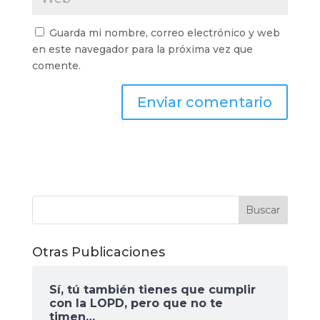
Guarda mi nombre, correo electrónico y web
en este navegador para la próxima vez que
comente.
Otras Publicaciones
Sí, tú también tienes que cumplir
con la LOPD, pero que no te
timen…