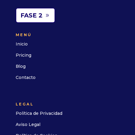
FASE 2
MENÚ
Inicio
Pricing
Blog
Contacto
LEGAL
Política de Privacidad
Aviso Legal