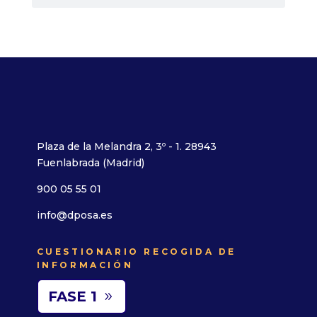
Plaza de la Melandra 2, 3º - 1. 28943
Fuenlabrada (Madrid)
900 05 55 01
info@dposa.es
CUESTIONARIO RECOGIDA DE
INFORMACIÓN
FASE 1