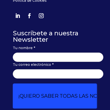
Política de Cookies
Suscríbete a nuestra
Newsletter
Tu nombre *
Tu correo electrónico *