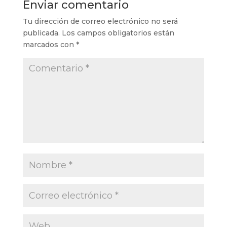
Enviar comentario
Tu dirección de correo electrónico no será
publicada.
Los campos obligatorios están
marcados con
*