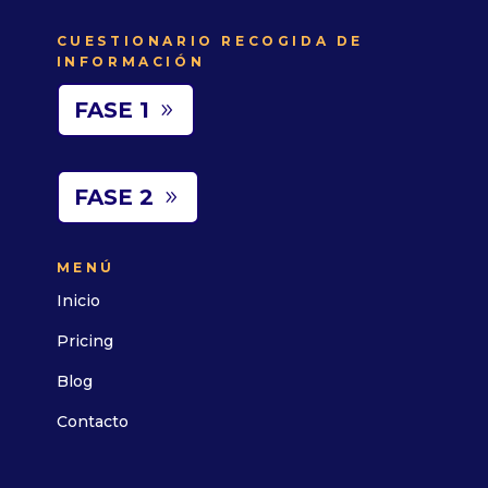
CUESTIONARIO RECOGIDA DE
INFORMACIÓN
FASE 1
FASE 2
MENÚ
Inicio
Pricing
Blog
Contacto