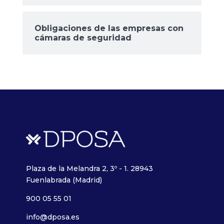
Obligaciones de las empresas con
cámaras de seguridad
Plaza de la Melandra 2, 3º - 1. 28943
Fuenlabrada (Madrid)
900 05 55 01
info@dposa.es