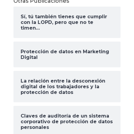
Otras Publicaciones
Sí, tú también tienes que cumplir
con la LOPD, pero que no te
timen…
Protección de datos en Marketing
Digital
La relación entre la desconexión
digital de los trabajadores y la
protección de datos
Claves de auditoría de un sistema
corporativo de protección de datos
personales