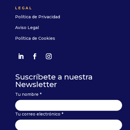
LEGAL
Política de Privacidad
Aviso Legal
Política de Cookies
Suscríbete a nuestra
Newsletter
Tu nombre *
Tu correo electrónico *